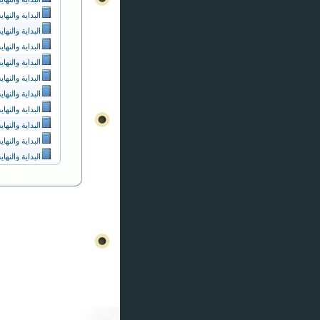
البداية والنهاي
البداية والنهاي
البداية والنهاي
البداية والنهاي
البداية والنهاي
البداية والنهاي
البداية والنهاي
البداية والنهاي
البداية والنهاي
البداية والنهاي
البداية والنهاي
البداية والنهاي
التنبيه والاش
التوابون
الجمل
الشيعة في ال
المختصرات ال
المختصرات ال
المختصرات ال
المناقب والمث