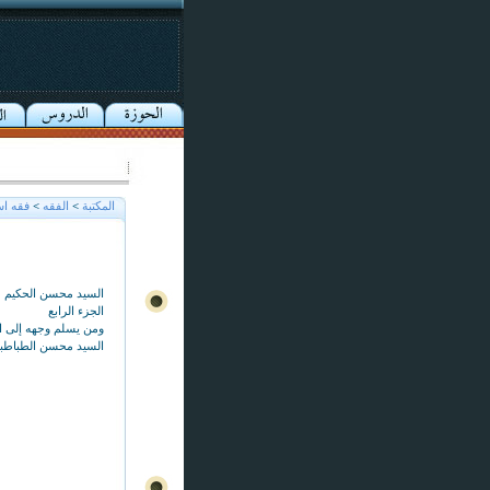
المكتبة
>
الفقه
>
فقه اس
السيد محسن الحكيم
الجزء الرابع
ومن يسلم وجهه إلى ا
السيد محسن الطباطبائ