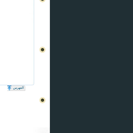
الفهرس