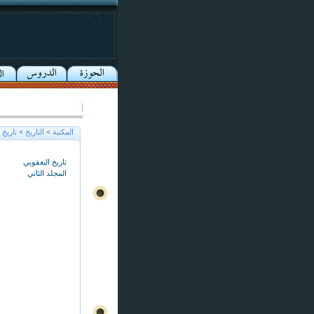
المكتبة
>
التاريخ
>
تاريخ
>
تاريخ اليعقوبي
المجلد الثاني