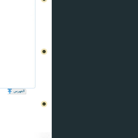
الفهرس