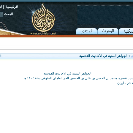
ى
> الجواهر السنية في الأحاديث القدسية
ا
الجواهر السنية في الاحاديث القدسية
د عصره محمد بن الحسن بن علي بن الحسين الحر العاملي المتوفى سنة ١١٠٤ هـ‍
 قم - ايران