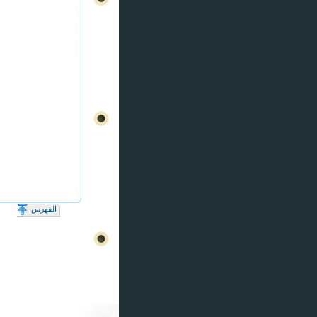
الفهرس