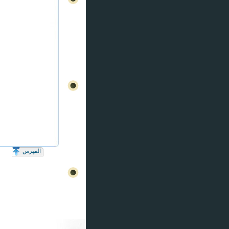
الفهرس